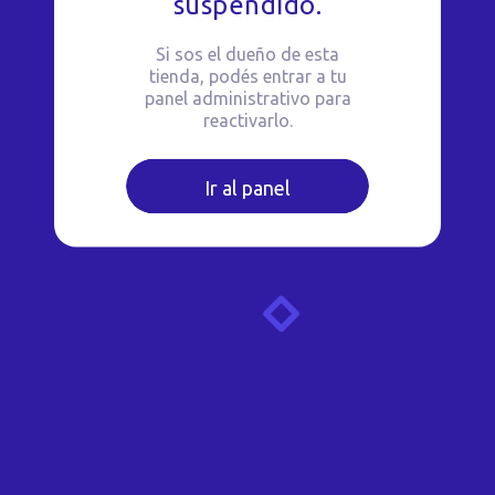
suspendido.
Si sos el dueño de esta
tienda, podés entrar a tu
panel administrativo para
reactivarlo.
Ir al panel