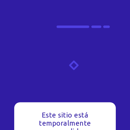
Este sitio está
temporalmente