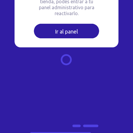
tienda, podés entrar a tu
panel administrativo para
reactivarlo.
Ir al panel