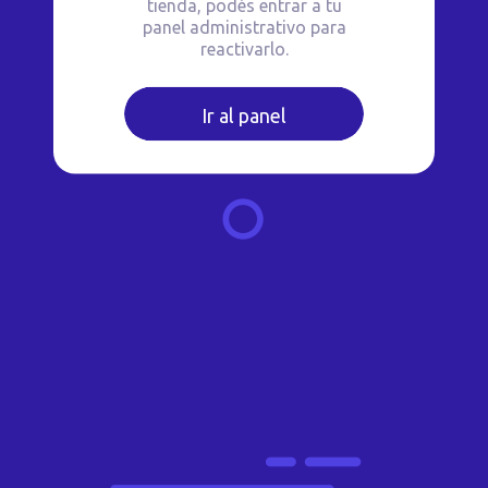
tienda, podés entrar a tu
panel administrativo para
reactivarlo.
Ir al panel