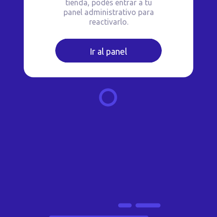
tienda, podés entrar a tu
panel administrativo para
reactivarlo.
Ir al panel