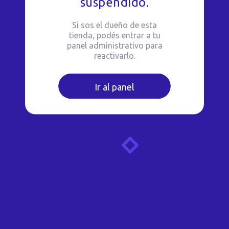
suspendido.
Si sos el dueño de esta
tienda, podés entrar a tu
panel administrativo para
reactivarlo.
Ir al panel