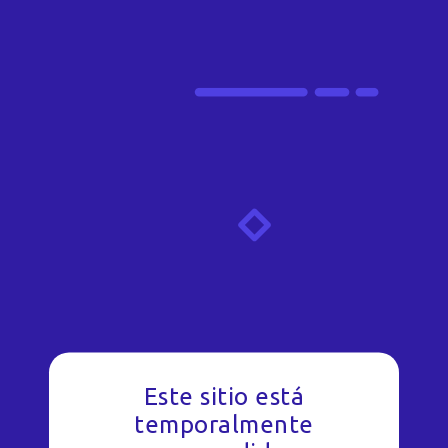
Este sitio está
temporalmente