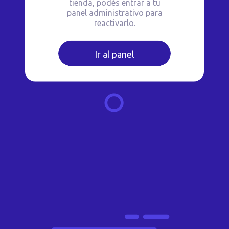
tienda, podés entrar a tu
panel administrativo para
reactivarlo.
Ir al panel