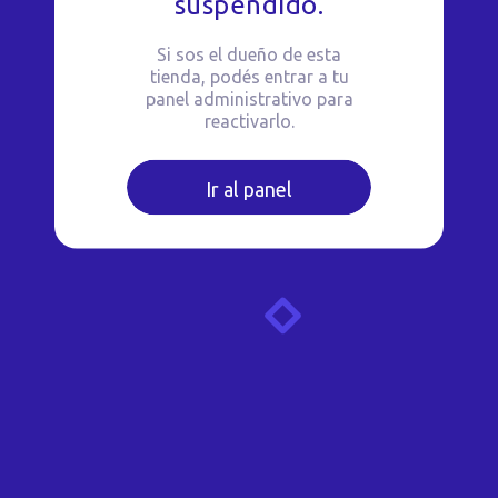
suspendido.
Si sos el dueño de esta
tienda, podés entrar a tu
panel administrativo para
reactivarlo.
Ir al panel