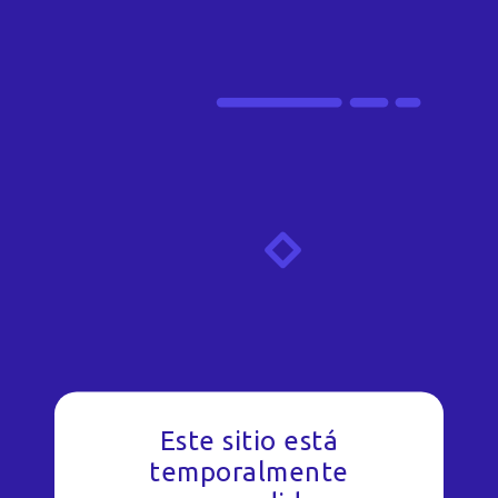
Este sitio está
temporalmente