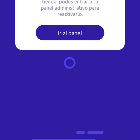
tienda, podés entrar a tu
panel administrativo para
reactivarlo.
Ir al panel