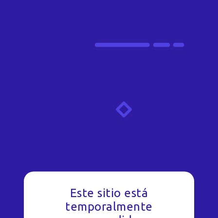
Este sitio está
temporalmente