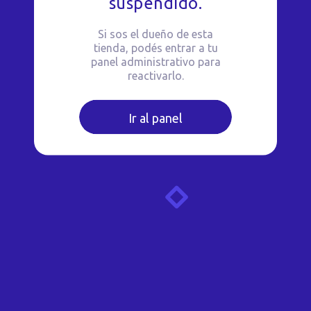
suspendido.
Si sos el dueño de esta
tienda, podés entrar a tu
panel administrativo para
reactivarlo.
Ir al panel