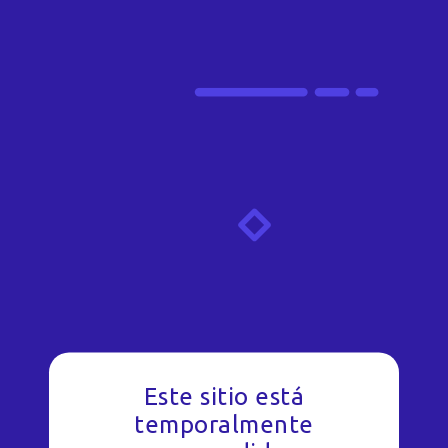
Este sitio está
temporalmente