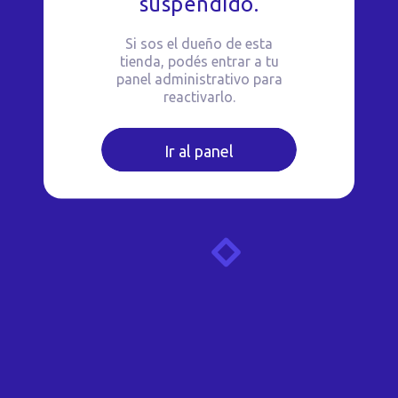
suspendido.
Si sos el dueño de esta
tienda, podés entrar a tu
panel administrativo para
reactivarlo.
Ir al panel