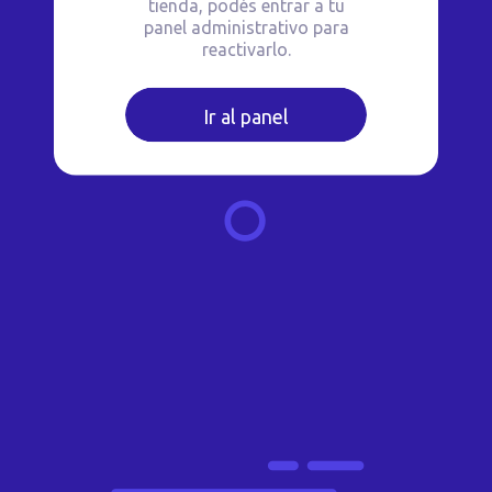
tienda, podés entrar a tu
panel administrativo para
reactivarlo.
Ir al panel