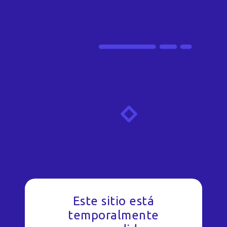
Este sitio está
temporalmente