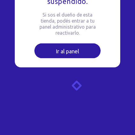
suspendido.
Si sos el dueño de esta
tienda, podés entrar a tu
panel administrativo para
reactivarlo.
Ir al panel